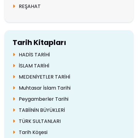
REŞAHAT
Tarih Kitapları
HADİS TARİHİ
İSLAM TARİHİ
MEDENİYETLER TARİHİ
Muhtasar İslam Tarihi
Peygamberler Tarihi
TABİİNİN BÜYÜKLERİ
TÜRK SULTANLARI
Tarih Köşesi