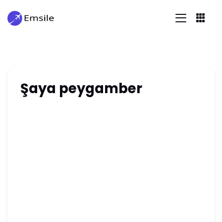
Şaya peygamber