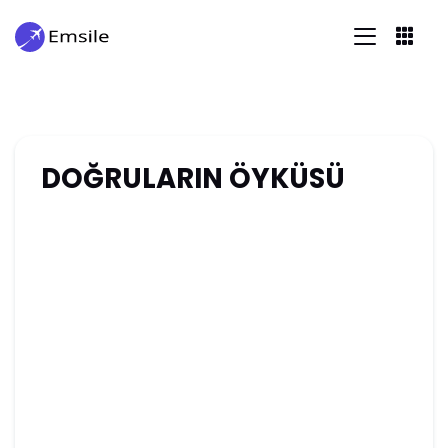
DOĞRULARIN ÖYKÜSÜ