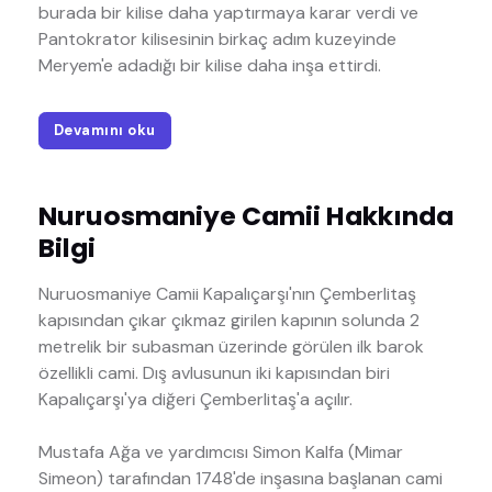
burada bir kilise daha yaptırmaya karar verdi ve
Pantokrator kilisesinin birkaç adım kuzeyinde
Meryem'e adadığı bir kilise daha inşa ettirdi.
Devamını oku
Nuruosmaniye Camii Hakkında
Bilgi
Nuruosmaniye Camii Kapalıçarşı'nın Çemberlitaş
kapısından çıkar çıkmaz girilen kapının solunda 2
metrelik bir subasman üzerinde görülen ilk barok
özellikli cami. Dış avlusunun iki kapısından biri
Kapalıçarşı'ya diğeri Çemberlitaş'a açılır.
Mustafa Ağa ve yardımcısı Simon Kalfa (Mimar
Simeon) tarafından 1748'de inşasına başlanan cami