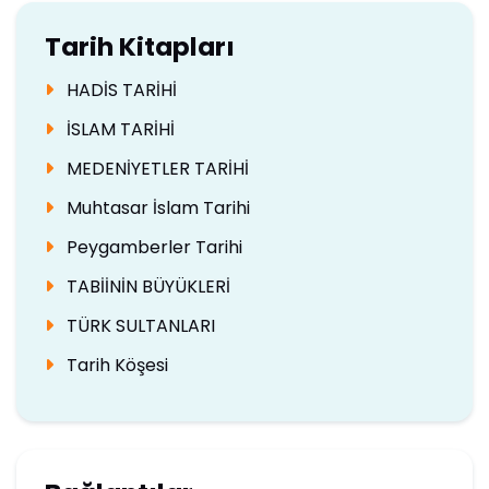
Tarih Kitapları
HADİS TARİHİ
İSLAM TARİHİ
MEDENİYETLER TARİHİ
Muhtasar İslam Tarihi
Peygamberler Tarihi
TABİİNİN BÜYÜKLERİ
TÜRK SULTANLARI
Tarih Köşesi