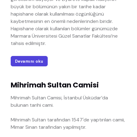
büyük bir bölümünün yakın bir tarihe kadar
hapishane olarak kullanılması özgünlüğünü
kaybetmesinin en önemli nedenlerinden biridir.
Hapishane olarak kullanılan bölümler günümüzde
Marmara Üniversitesi Güzel Sanatlar Fakültesi’ne
tahsis edilmiştir.
Devamını oku
Mihrimah Sultan Camisi
Mihrimah Sultan Camisi, İstanbul Üsküdar’da
bulunan tarihi cami.
Mihrimah Sultan tarafından 1547′de yaptırılan camii,
Mimar Sinan tarafından yapılmıştır.