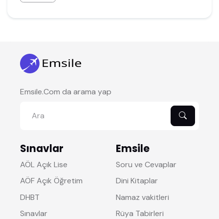
Emsile.Com da arama yap
Sınavlar
Emsile
AÖL Açık Lise
Soru ve Cevaplar
AÖF Açık Öğretim
Dini Kitaplar
DHBT
Namaz vakitleri
Sınavlar
Rüya Tabirleri