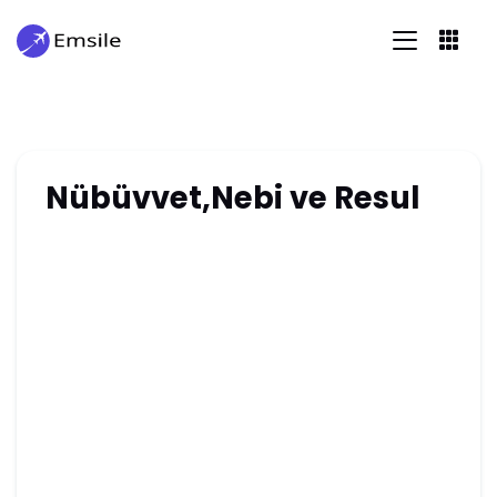
Nübüvvet,Nebi ve Resul