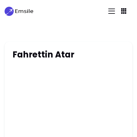
Fahrettin Atar