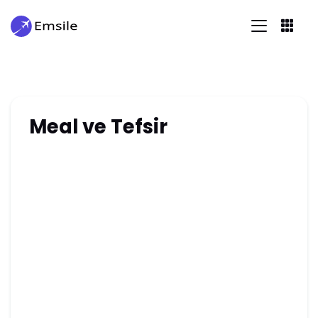
Meal ve Tefsir