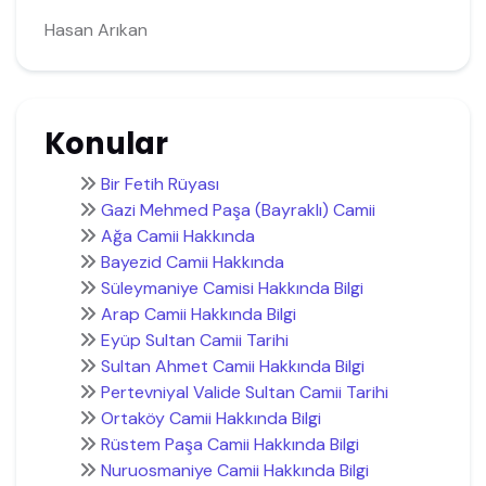
Hasan Arıkan
Konular
Bir Fetih Rüyası
Gazi Mehmed Paşa (Bayraklı) Camii
Ağa Camii Hakkında
Bayezid Camii Hakkında
Süleymaniye Camisi Hakkında Bilgi
Arap Camii Hakkında Bilgi
Eyüp Sultan Camii Tarihi
Sultan Ahmet Camii Hakkında Bilgi
Pertevniyal Valide Sultan Camii Tarihi
Ortaköy Camii Hakkında Bilgi
Rüstem Paşa Camii Hakkında Bilgi
Nuruosmaniye Camii Hakkında Bilgi