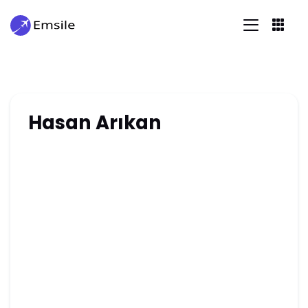
Hasan Arıkan