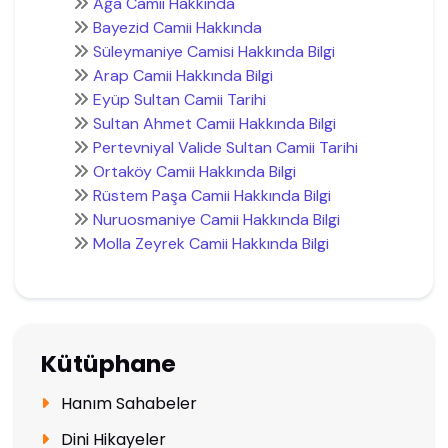
Ağa Camii Hakkında
Bayezid Camii Hakkında
Süleymaniye Camisi Hakkında Bilgi
Arap Camii Hakkında Bilgi
Eyüp Sultan Camii Tarihi
Sultan Ahmet Camii Hakkında Bilgi
Pertevniyal Valide Sultan Camii Tarihi
Ortaköy Camii Hakkında Bilgi
Rüstem Paşa Camii Hakkında Bilgi
Nuruosmaniye Camii Hakkında Bilgi
Molla Zeyrek Camii Hakkında Bilgi
Kütüphane
Hanım Sahabeler
Dini Hikayeler