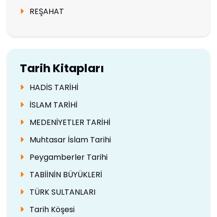
REŞAHAT
Tarih Kitapları
HADİS TARİHİ
İSLAM TARİHİ
MEDENİYETLER TARİHİ
Muhtasar İslam Tarihi
Peygamberler Tarihi
TABİİNİN BÜYÜKLERİ
TÜRK SULTANLARI
Tarih Köşesi